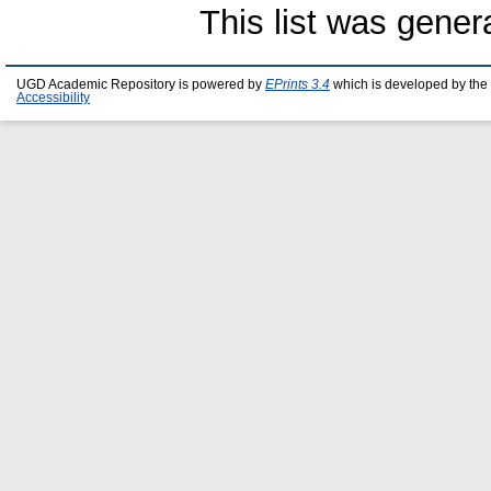
This list was gene
UGD Academic Repository is powered by
EPrints 3.4
which is developed by the
Accessibility