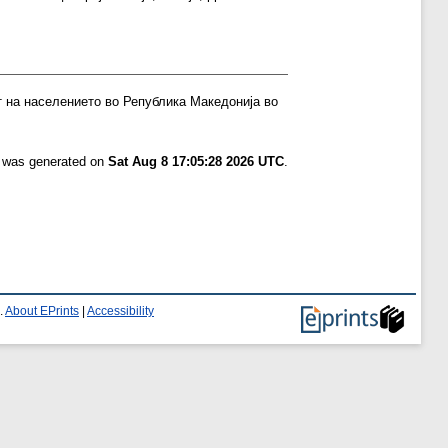
т на населението во Република Македонија во
t was generated on
Sat Aug 8 17:05:28 2026 UTC
.
.
About EPrints
|
Accessibility