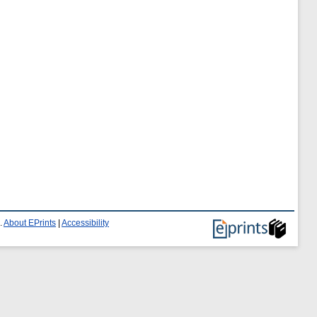
.
About EPrints
|
Accessibility