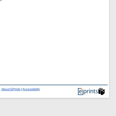
.
About EPrints
|
Accessibility