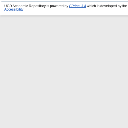
UGD Academic Repository is powered by
EPrints 3.4
which is developed by the
Accessibility