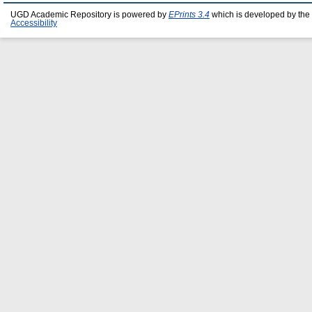
UGD Academic Repository is powered by
EPrints 3.4
which is developed by the
Accessibility