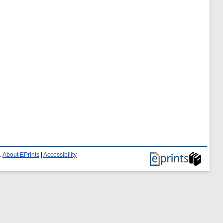
.
About EPrints
|
Accessibility