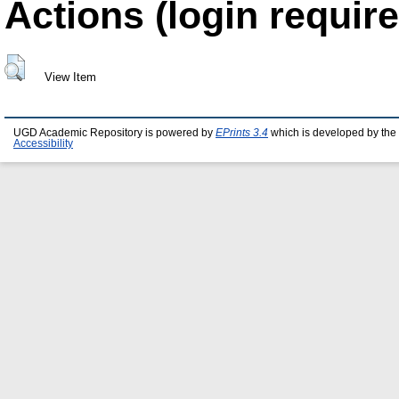
Actions (login require
View Item
UGD Academic Repository is powered by
EPrints 3.4
which is developed by the
Accessibility