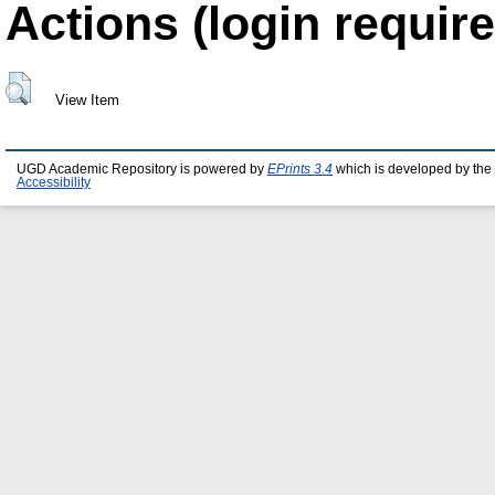
Actions (login require
View Item
UGD Academic Repository is powered by
EPrints 3.4
which is developed by the
Accessibility