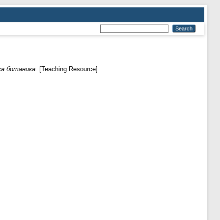
а ботаника.
[Teaching Resource]