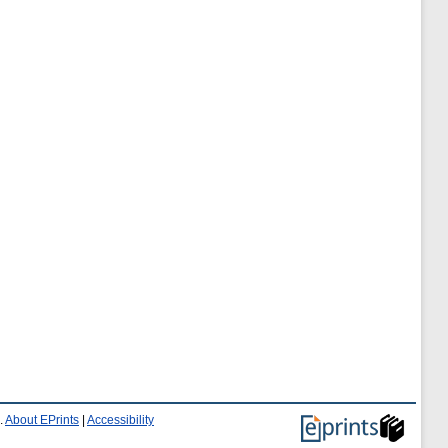
.
About EPrints
|
Accessibility