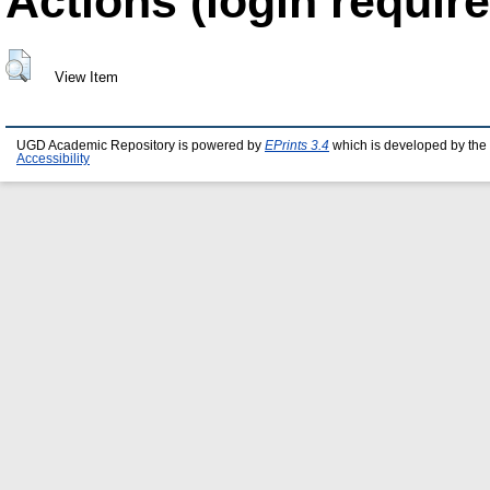
Actions (login require
View Item
UGD Academic Repository is powered by
EPrints 3.4
which is developed by the
Accessibility