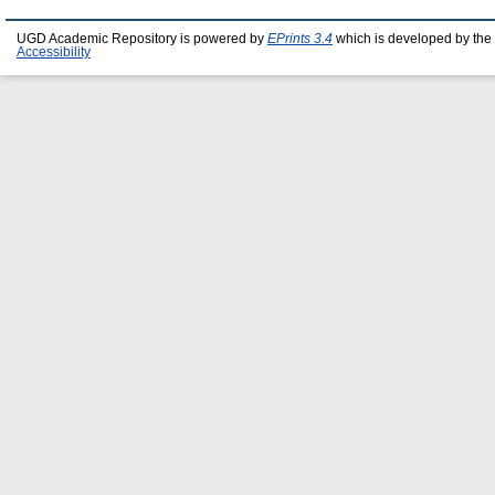
UGD Academic Repository is powered by
EPrints 3.4
which is developed by the
Accessibility