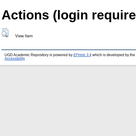
Actions (login require
View Item
UGD Academic Repository is powered by
EPrints 3.4
which is developed by the
Accessibility