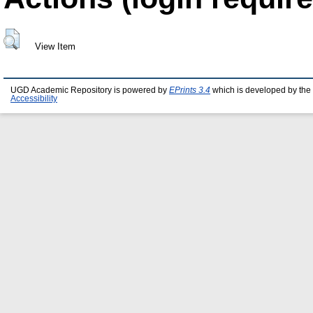
View Item
UGD Academic Repository is powered by
EPrints 3.4
which is developed by the
Accessibility