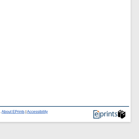
.
About EPrints
|
Accessibility