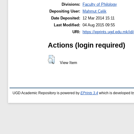
Divisions:
Faculty of Philology
Depositing User:
Mahmut Celik
Date Deposited:
12 Mar 2014 15:11
Last Modified:
04 Aug 2015 09:55
URI:
https://eprints.ugd.edu.mk/id/
Actions (login required)
View Item
UGD Academic Repository is powered by
EPrints 3.4
which is developed b