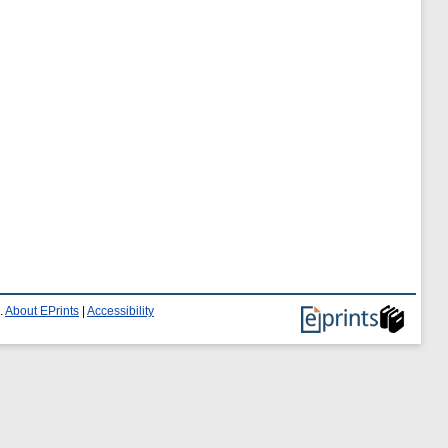
.
About EPrints
|
Accessibility