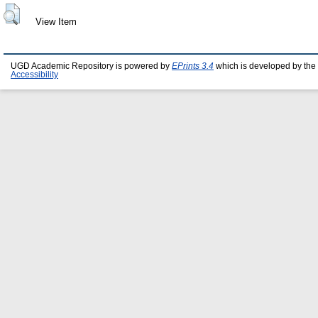
View Item
UGD Academic Repository is powered by
EPrints 3.4
which is developed by the
Accessibility