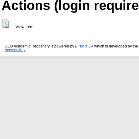
Actions (login require
View Item
UGD Academic Repository is powered by
EPrints 3.4
which is developed by the
Accessibility