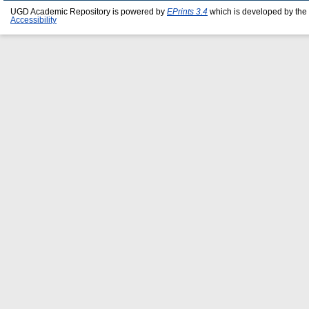
UGD Academic Repository is powered by
EPrints 3.4
which is developed by the
Accessibility