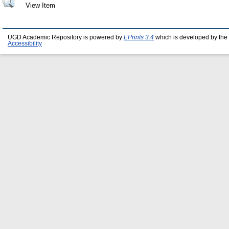
View Item
UGD Academic Repository is powered by
EPrints 3.4
which is developed by the
Accessibility