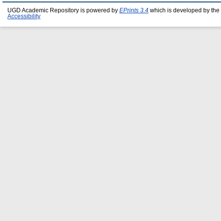
UGD Academic Repository is powered by
EPrints 3.4
which is developed by the
Accessibility