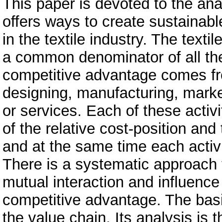
This paper is devoted to the ana
offers ways to create sustainab
in the textile industry. The text
a common denominator of all the 
competitive advantage comes fro
designing, manufacturing, market
or services. Each of these activi
of the relative cost-position and 
and at the same time each activi
There is a systematic approach t
mutual interaction and influence
competitive advantage. The basic
the value chain. Its analysis is 