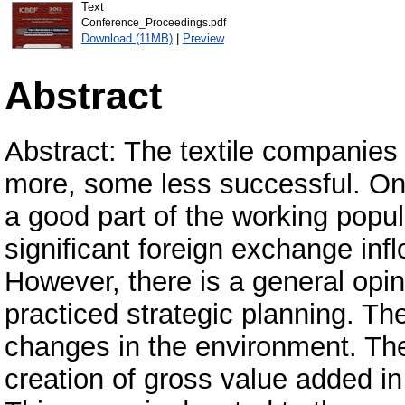
Text
Conference_Proceedings.pdf
Download (11MB)
|
Preview
Abstract
Abstract: The textile companie
more, some less successful. One
a good part of the working popul
significant foreign exchange infl
However, there is a general opin
practiced strategic planning. Thei
changes in the environment. The 
creation of gross value added in