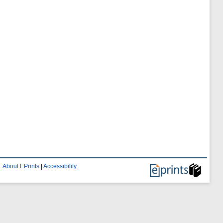
.
About EPrints
|
Accessibility