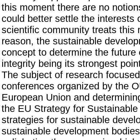
this moment there are no notion
could better settle the interests
scientific community treats this 
reason, the sustainable develo
concept to determine the future
integrity being its strongest poin
The subject of research focuse
conferences organized by the OU
European Union and determining t
the EU Strategy for Sustainable
strategies for sustainable deve
sustainable development bodies