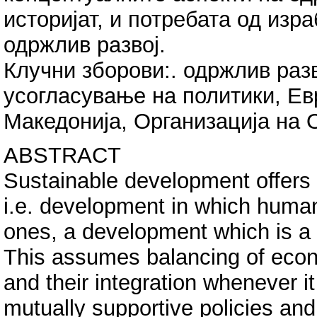
историјат, и потребата од изр
одржлив развој.
Клучни зборови:. одржлив разв
усогласување на политики, Ев
Македонија, Организација на 
ABSTRACT
Sustainable development offers 
i.e. development in which human
ones, a development which is a 
This assumes balancing of econ
and their integration whenever it
mutually supportive policies and