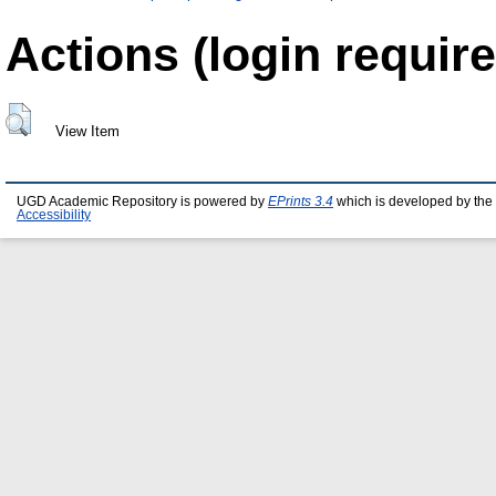
Actions (login require
View Item
UGD Academic Repository is powered by
EPrints 3.4
which is developed by the
Accessibility