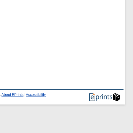
.
About EPrints
|
Accessibility