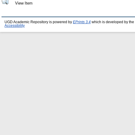
View Item
UGD Academic Repository is powered by
EPrints 3.4
which is developed by the
Accessibility