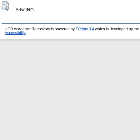
View Item
UGD Academic Repository is powered by
EPrints 3.4
which is developed by the
Accessibility