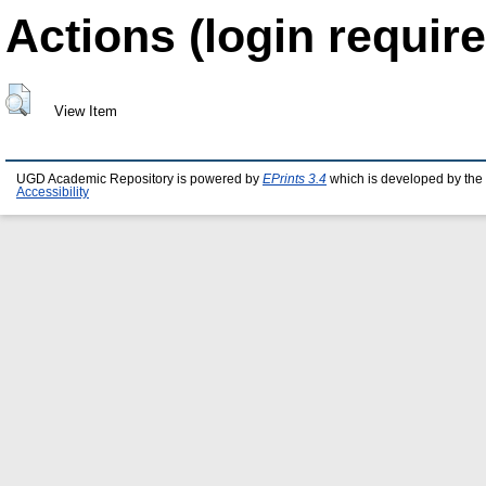
Actions (login require
View Item
UGD Academic Repository is powered by
EPrints 3.4
which is developed by the
Accessibility