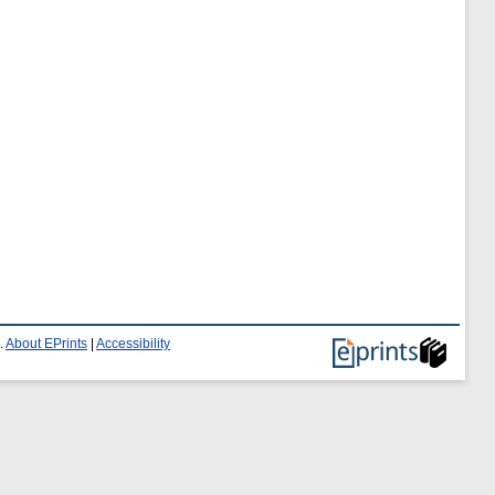
.
About EPrints
|
Accessibility