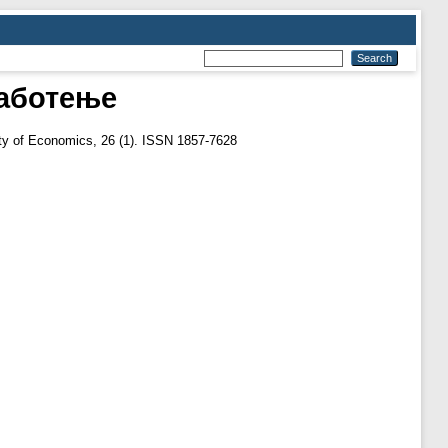
работење
ty of Economics, 26 (1). ISSN 1857-7628