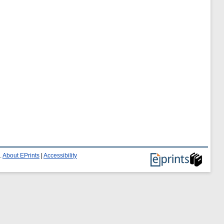
.
About EPrints
|
Accessibility