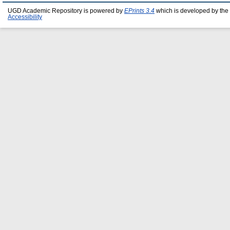
UGD Academic Repository is powered by
EPrints 3.4
which is developed by the
Accessibility