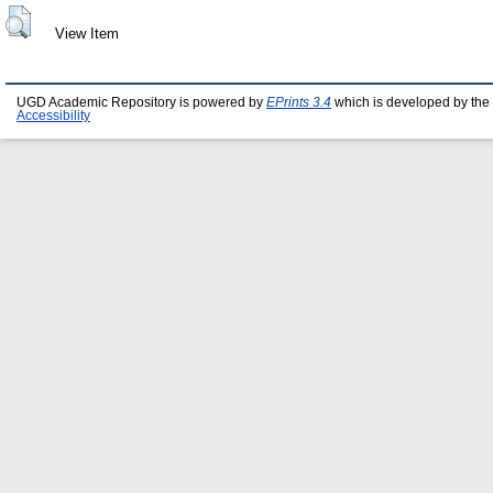
View Item
UGD Academic Repository is powered by
EPrints 3.4
which is developed by the
Accessibility