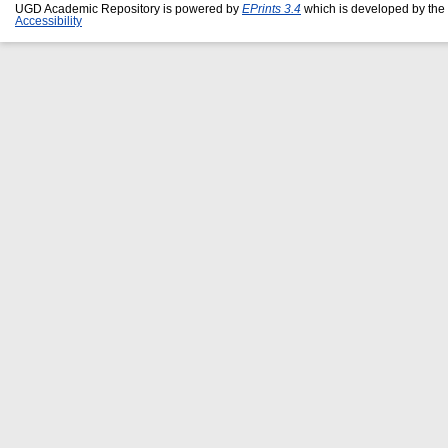
UGD Academic Repository is powered by
EPrints 3.4
which is developed by the
Accessibility