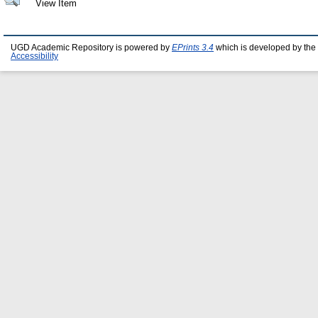
View Item
UGD Academic Repository is powered by
EPrints 3.4
which is developed by the
Accessibility