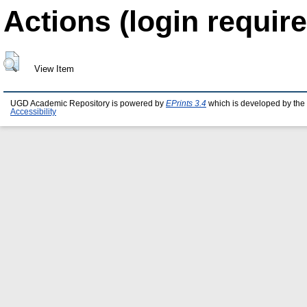
Actions (login require
View Item
UGD Academic Repository is powered by
EPrints 3.4
which is developed by the
Accessibility