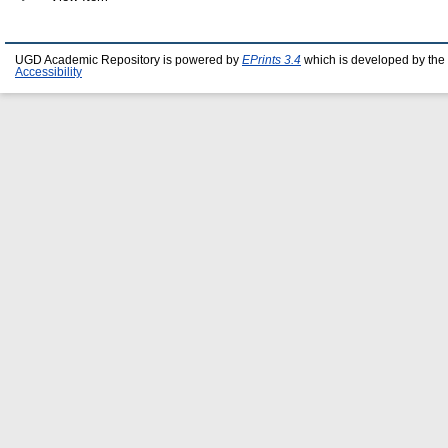
UGD Academic Repository is powered by
EPrints 3.4
which is developed by the
Accessibility