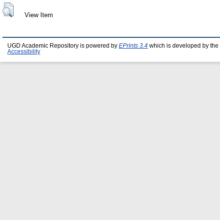
View Item
UGD Academic Repository is powered by
EPrints 3.4
which is developed by the
Accessibility