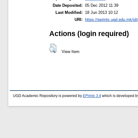
Date Deposited:
05 Dec 2012 11:39
Last Modified:
18 Jun 2013 10:12
URI:
https://eprints.ugd.edu.mk/id/
Actions (login required)
View Item
UGD Academic Repository is powered by
EPrints 3.4
which is developed b