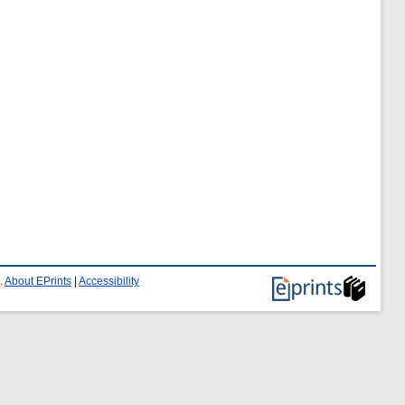
.
About EPrints
|
Accessibility