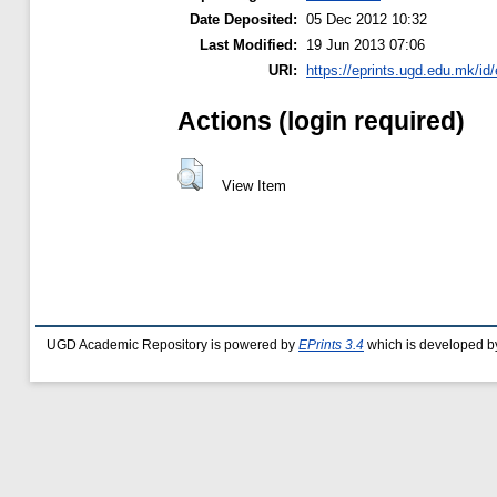
Date Deposited:
05 Dec 2012 10:32
Last Modified:
19 Jun 2013 07:06
URI:
https://eprints.ugd.edu.mk/id/
Actions (login required)
View Item
UGD Academic Repository is powered by
EPrints 3.4
which is developed b