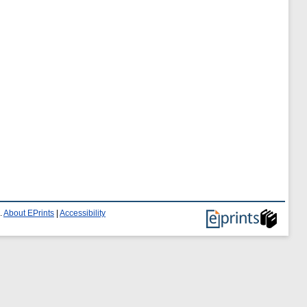
.
About EPrints
|
Accessibility