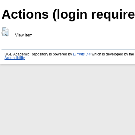
Actions (login require
View Item
UGD Academic Repository is powered by
EPrints 3.4
which is developed by the
Accessibility