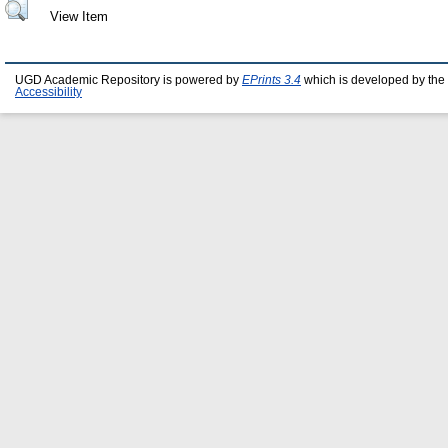
View Item
UGD Academic Repository is powered by
EPrints 3.4
which is developed by the
Accessibility