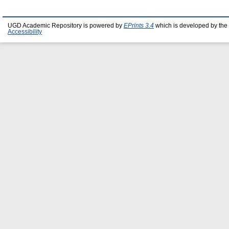
UGD Academic Repository is powered by
EPrints 3.4
which is developed by the
Accessibility