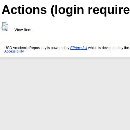
Actions (login require
View Item
UGD Academic Repository is powered by
EPrints 3.4
which is developed by the
Accessibility