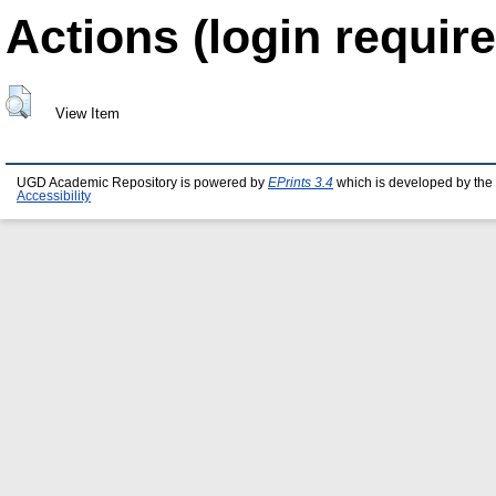
Actions (login require
View Item
UGD Academic Repository is powered by
EPrints 3.4
which is developed by the
Accessibility