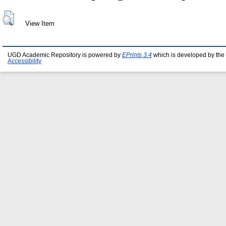
View Item
UGD Academic Repository is powered by
EPrints 3.4
which is developed by the
Accessibility