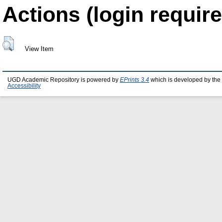
Actions (login require
View Item
UGD Academic Repository is powered by
EPrints 3.4
which is developed by the
Accessibility