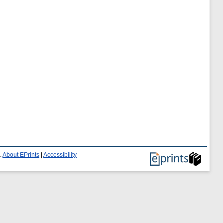
.
About EPrints
|
Accessibility