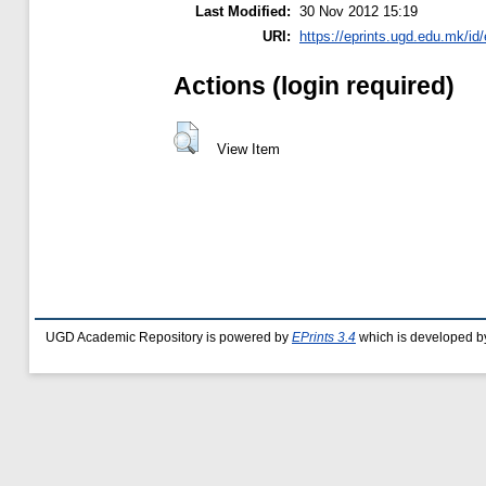
Last Modified:
30 Nov 2012 15:19
URI:
https://eprints.ugd.edu.mk/id/
Actions (login required)
View Item
UGD Academic Repository is powered by
EPrints 3.4
which is developed b