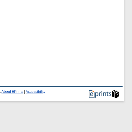
.
About EPrints
|
Accessibility