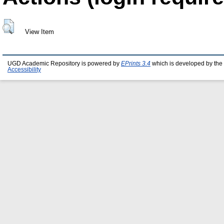
View Item
UGD Academic Repository is powered by
EPrints 3.4
which is developed by the
Accessibility