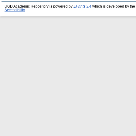
UGD Academic Repository is powered by
EPrints 3.4
which is developed by the
Accessibility